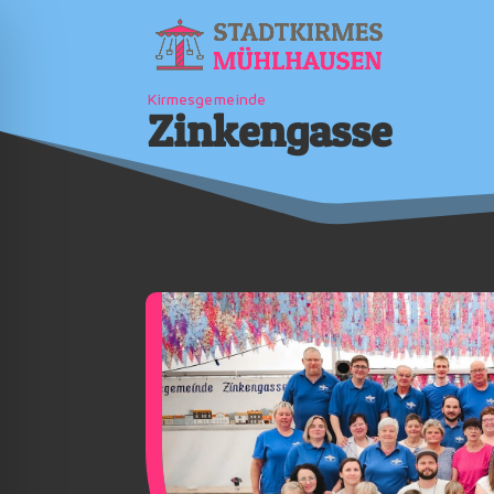
Kirmesgemeinde
Zinkengasse