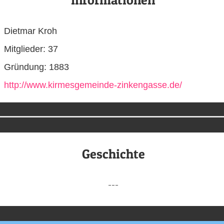
Dietmar Kroh
Mitglieder: 37
Gründung: 1883
http://www.kirmesgemeinde-zinkengasse.de/
Geschichte
---