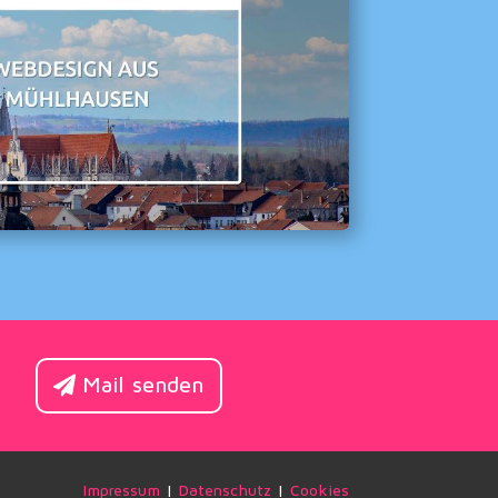
Mail senden
Impressum
|
Datenschutz
|
Cookies