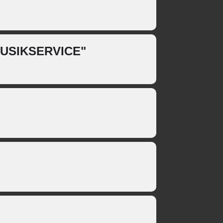
USIKSERVICE"