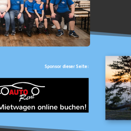
Sponsor dieser Seite: