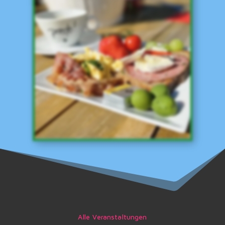
Alle Veranstaltungen