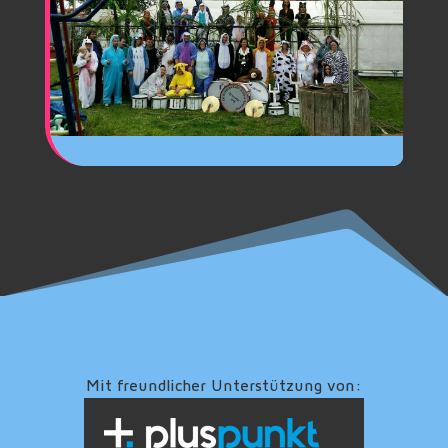
Mit freundlicher Unterstützung von: