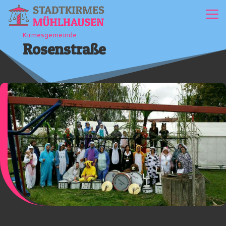
Kirmesgemeinde
Rosenstraße