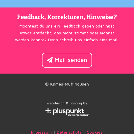
Feedback, Korrekturen, Hinweise?
Möchtest du uns ein Feedback geben oder hast
etwas entdeckt, das nicht stimmt oder ergänzt
werden könnte? Dann schreib uns einfach eine Mail:
Mail senden
© Kirmes-Mühlhausen
webdesign & hosting by
Impressum
|
Datenschutz
|
Cookies