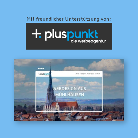
Mit freundlicher Unterstützung von: