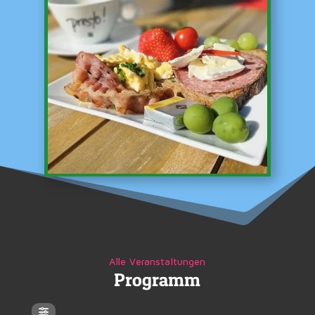
Alle Veranstaltungen
Programm