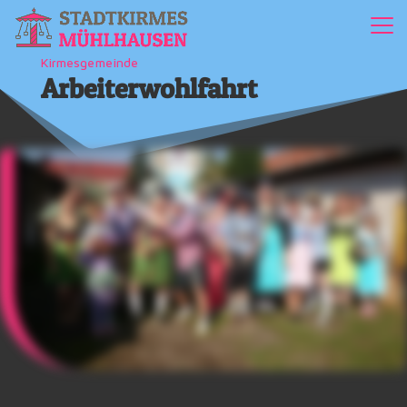
Kirmesgemeinde
Arbeiterwohlfahrt