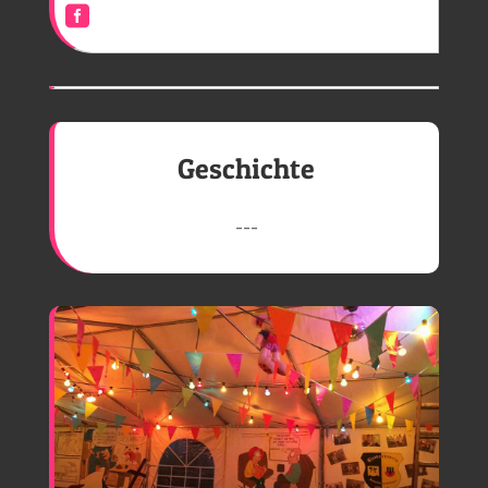

Geschichte
---