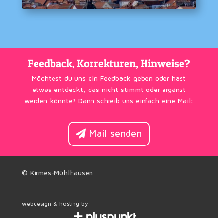
Feedback, Korrekturen, Hinweise?
Möchtest du uns ein Feedback geben oder hast
etwas entdeckt, das nicht stimmt oder ergänzt
werden könnte? Dann schreib uns einfach eine Mail:
Mail senden
© Kirmes-Mühlhausen
webdesign & hosting by