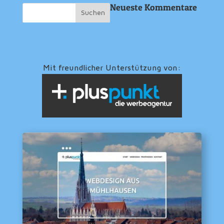
Neueste Kommentare
Mit freundlicher Unterstützung von: