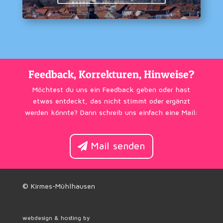
Feedback, Korrekturen, Hinweise?
Möchtest du uns ein Feedback geben oder hast
etwas entdeckt, das nicht stimmt oder ergänzt
werden könnte? Dann schreib uns einfach eine Mail:
Mail senden
© Kirmes-Mühlhausen
webdesign & hosting by