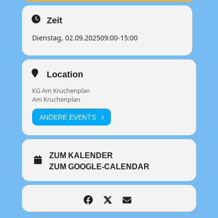
Zeit
Dienstag, 02.09.2025
09:00
-
15:00
Location
KG Am Kruchenplan
Am Kruchenplan
ANDERE EVENTS
ZUM KALENDER
ZUM GOOGLE-CALENDAR