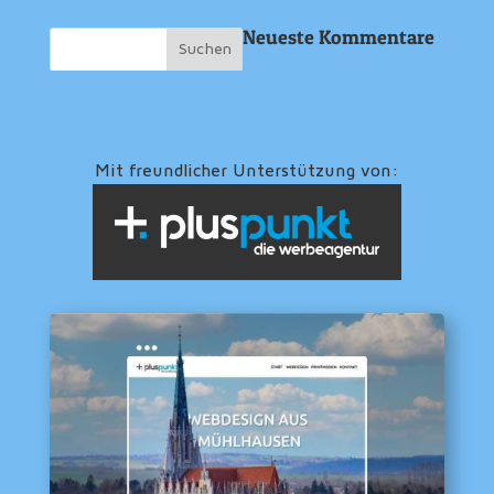
Neueste Kommentare
Mit freundlicher Unterstützung von: