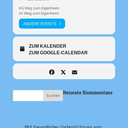
KG Weg zum Eigenheim
im Weg zum Eigenheim
ANDERE EVENTS
ZUM KALENDER
ZUM GOOGLE-CALENDAR
Neueste Kommentare
Mit freundlicher Unterstützung von: