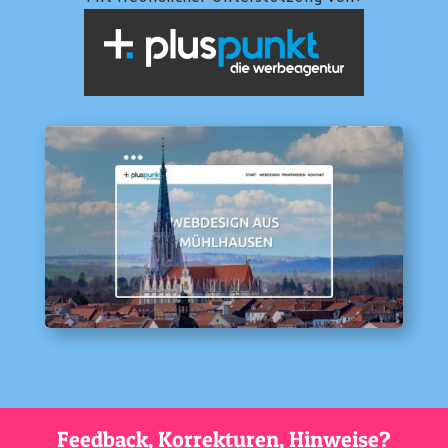
Feedback, Korrekturen, Hinweise?