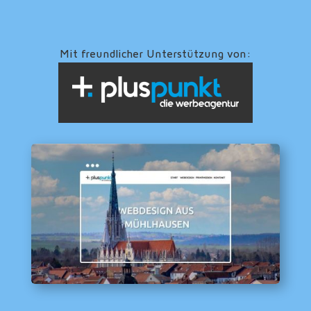
Mit freundlicher Unterstützung von: