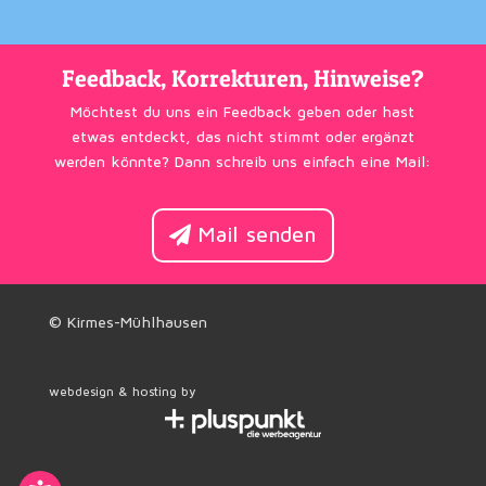
Feedback, Korrekturen, Hinweise?
Möchtest du uns ein Feedback geben oder hast
etwas entdeckt, das nicht stimmt oder ergänzt
werden könnte? Dann schreib uns einfach eine Mail:
Mail senden
© Kirmes-Mühlhausen
webdesign & hosting by