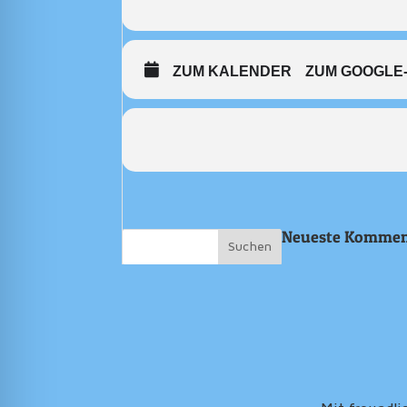
ZUM KALENDER
ZUM GOOGLE
Neueste Kommen