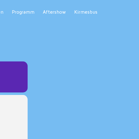
en
Programm
Aftershow
Kirmesbus