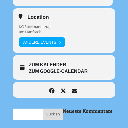
Location
KG Spielmannszug
am Hanfsack
ANDERE EVENTS
ZUM KALENDER
ZUM GOOGLE-CALENDAR
Neueste Kommentare