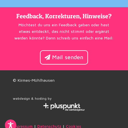
Feedback, Korrekturen, Hinweise?
Möchtest du uns ein Feedback geben oder hast
etwas entdeckt, das nicht stimmt oder ergänzt
werden könnte? Dann schreib uns einfach eine Mail:
Mail senden
© Kirmes-Mühlhausen
webdesign & hosting by
Impressum
|
Datenschutz
|
Cookies