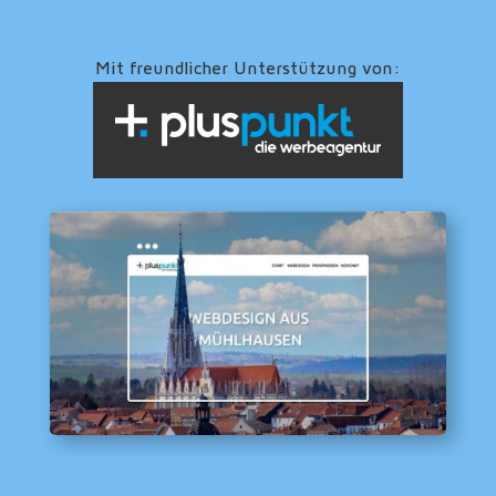
Mit freundlicher Unterstützung von: