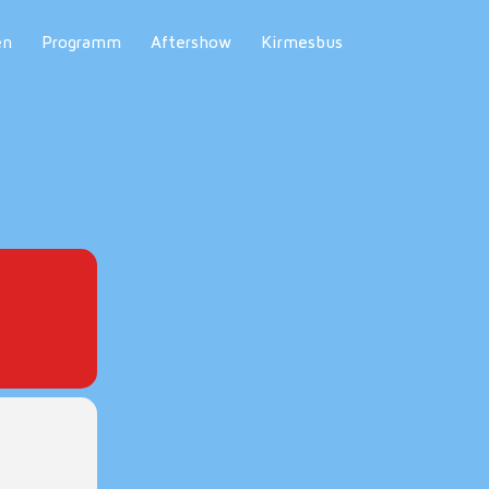
en
Programm
Aftershow
Kirmesbus