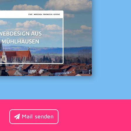
Mail senden