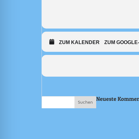
ZUM KALENDER
ZUM GOOGLE
Neueste Kommen