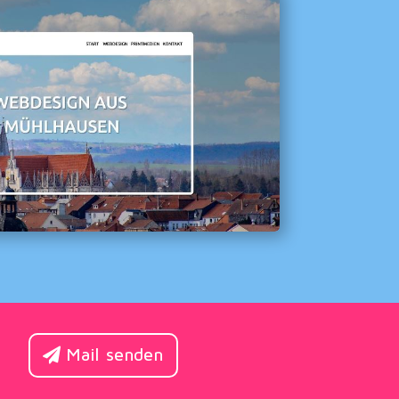
Mail senden