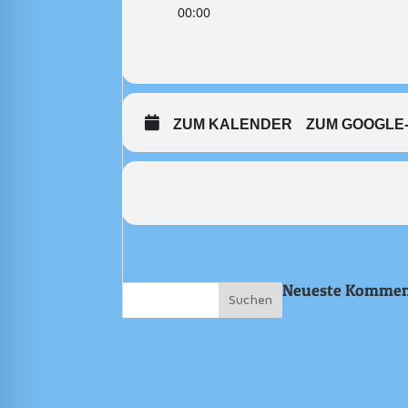
00:00
ZUM KALENDER
ZUM GOOGLE
Neueste Kommen