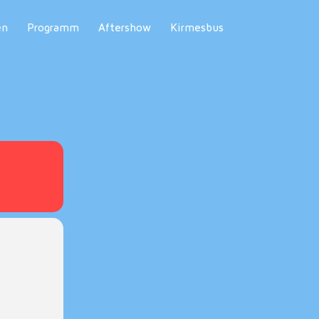
en
Programm
Aftershow
Kirmesbus