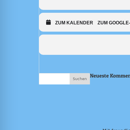
ZUM KALENDER
ZUM GOOGLE
Neueste Kommen