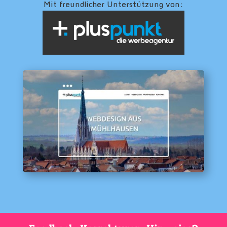
Mit freundlicher Unterstützung von: