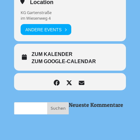
Location
KG Gartenstraße
im Wiesenweg 4
ANDERE EVENTS
ZUM KALENDER
ZUM GOOGLE-CALENDAR
Neueste Kommentare