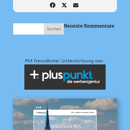
Neueste Kommentare
Mit freundlicher Unterstützung von: