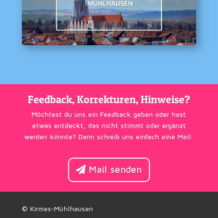
Feedback, Korrekturen, Hinweise?
Möchtest du uns ein Feedback geben oder hast
etwas entdeckt, das nicht stimmt oder ergänzt
werden könnte? Dann schreib uns einfach eine Mail:
Mail senden
© Kirmes-Mühlhausen