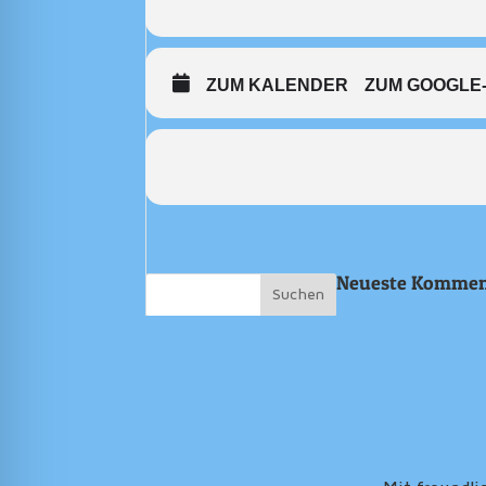
ZUM KALENDER
ZUM GOOGLE
Neueste Kommen