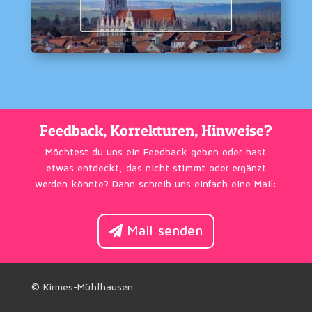
Feedback, Korrekturen, Hinweise?
Möchtest du uns ein Feedback geben oder hast
etwas entdeckt, das nicht stimmt oder ergänzt
werden könnte? Dann schreib uns einfach eine Mail:
Mail senden
© Kirmes-Mühlhausen