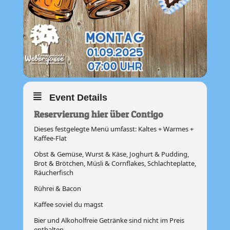
Event Details
Reservierung hier über Contigo
Dieses festgelegte Menü umfasst: Kaltes + Warmes +
Kaffee-Flat
Obst & Gemüse, Wurst & Käse, Joghurt & Pudding,
Brot & Brötchen, Müsli & Cornflakes, Schlachteplatte,
Räucherfisch
Rührei & Bacon
Kaffee soviel du magst
Bier und Alkoholfreie Getränke sind nicht im Preis
enthalten.