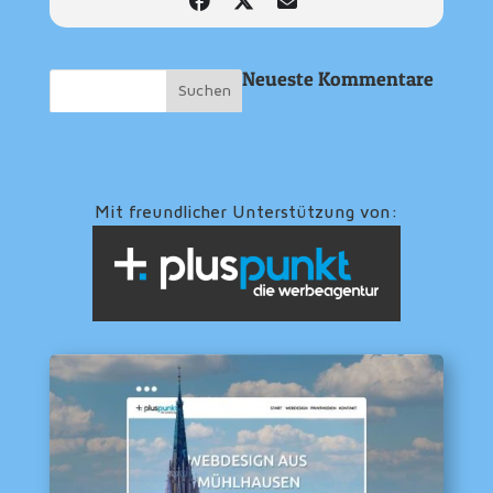
Neueste Kommentare
Mit freundlicher Unterstützung von: