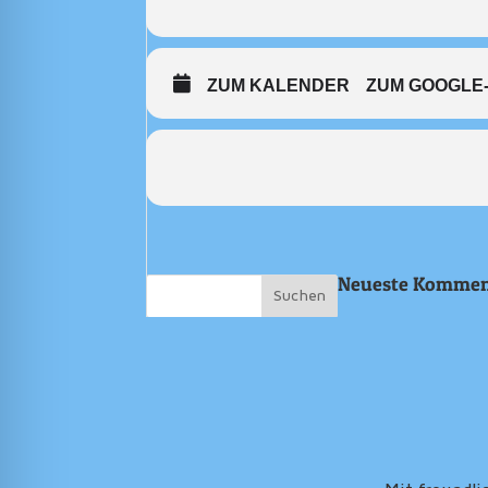
ZUM KALENDER
ZUM GOOGLE
Neueste Kommen