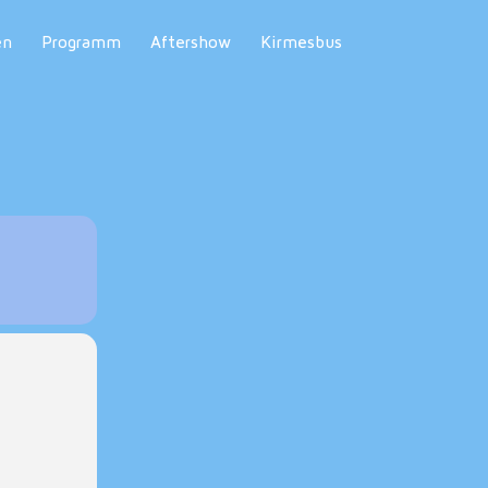
en
Programm
Aftershow
Kirmesbus