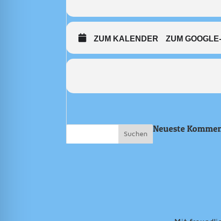
ZUM KALENDER
ZUM GOOGLE
Neueste Kommen