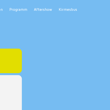
en
Programm
Aftershow
Kirmesbus