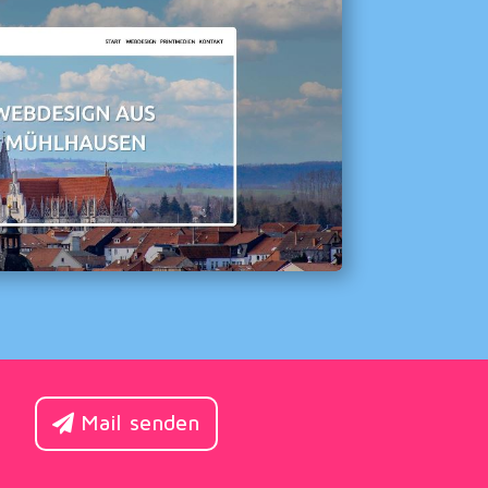
Mail senden