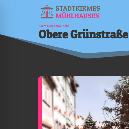
Kirmesgemeinde
Obere Grünstraße