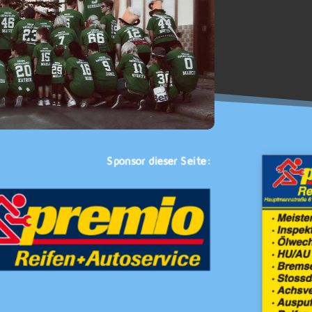
Sponsor dieser Seite: