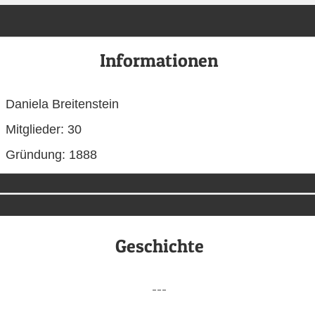
Informationen
Daniela Breitenstein
Mitglieder: 30
Gründung: 1888
Geschichte
---