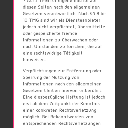
7 Abs.1 TMG für eigene Inhalte auf
diesen Seiten nach den allgemeinen
Gesetzen verantwortlich. Nach §§ 8 bis
10 TMG sind wir als Diensteanbieter
jedoch nicht verpflichtet, übermittelte
oder gespeicherte fremde
Informationen zu überwachen oder
nach Umständen zu forschen, die auf
eine rechtswidrige Tätigkeit
hinweisen.
Verpflichtungen zur Entfernung oder
Sperrung der Nutzung von
Informationen nach den allgemeinen
Gesetzen bleiben hiervon unberührt.
Eine diesbezügliche Haftung ist jedoch
erst ab dem Zeitpunkt der Kenntnis
einer konkreten Rechtsverletzung
möglich. Bei Bekanntwerden von
entsprechenden Rechtsverletzungen