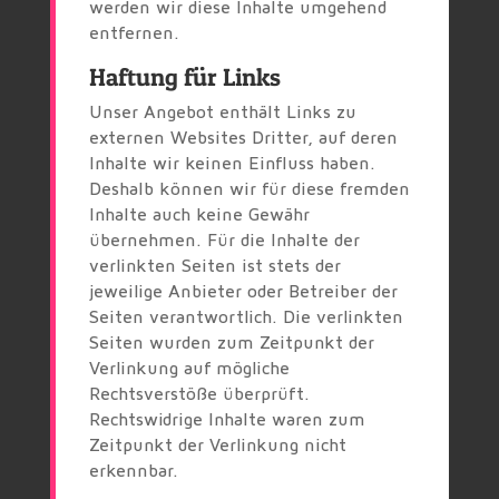
werden wir diese Inhalte umgehend
entfernen.
Haftung für Links
Unser Angebot enthält Links zu
externen Websites Dritter, auf deren
Inhalte wir keinen Einfluss haben.
Deshalb können wir für diese fremden
Inhalte auch keine Gewähr
übernehmen. Für die Inhalte der
verlinkten Seiten ist stets der
jeweilige Anbieter oder Betreiber der
Seiten verantwortlich. Die verlinkten
Seiten wurden zum Zeitpunkt der
Verlinkung auf mögliche
Rechtsverstöße überprüft.
Rechtswidrige Inhalte waren zum
Zeitpunkt der Verlinkung nicht
erkennbar.