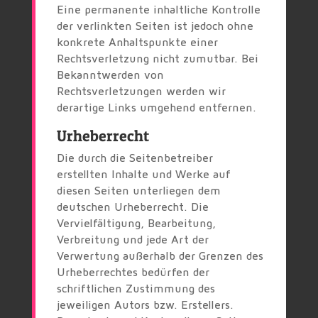
Eine permanente inhaltliche Kontrolle
der verlinkten Seiten ist jedoch ohne
konkrete Anhaltspunkte einer
Rechtsverletzung nicht zumutbar. Bei
Bekanntwerden von
Rechtsverletzungen werden wir
derartige Links umgehend entfernen.
Urheberrecht
Die durch die Seitenbetreiber
erstellten Inhalte und Werke auf
diesen Seiten unterliegen dem
deutschen Urheberrecht. Die
Vervielfältigung, Bearbeitung,
Verbreitung und jede Art der
Verwertung außerhalb der Grenzen des
Urheberrechtes bedürfen der
schriftlichen Zustimmung des
jeweiligen Autors bzw. Erstellers.