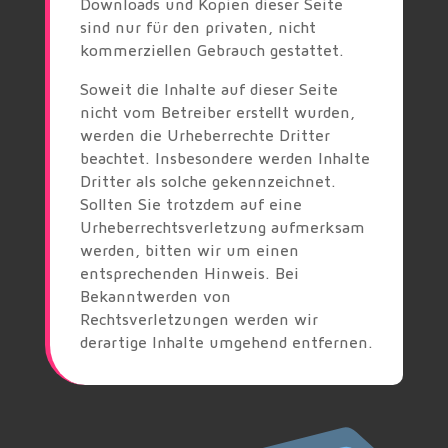
Downloads und Kopien dieser Seite
sind nur für den privaten, nicht
kommerziellen Gebrauch gestattet.
Soweit die Inhalte auf dieser Seite
nicht vom Betreiber erstellt wurden,
werden die Urheberrechte Dritter
beachtet. Insbesondere werden Inhalte
Dritter als solche gekennzeichnet.
Sollten Sie trotzdem auf eine
Urheberrechtsverletzung aufmerksam
werden, bitten wir um einen
entsprechenden Hinweis. Bei
Bekanntwerden von
Rechtsverletzungen werden wir
derartige Inhalte umgehend entfernen.