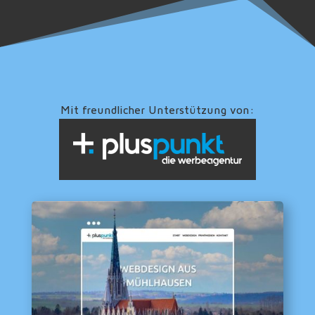
Mit freundlicher Unterstützung von: