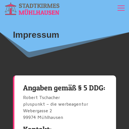
Impressum
Angaben gemäß § 5 DDG:
Robert Tschacher
pluspunkt – die werbeagentur
Webergasse 2
99974 Mühlhausen