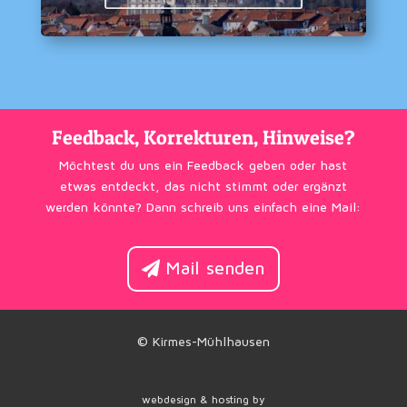
Feedback, Korrekturen, Hinweise?
Möchtest du uns ein Feedback geben oder hast
etwas entdeckt, das nicht stimmt oder ergänzt
werden könnte? Dann schreib uns einfach eine Mail:
Mail senden
© Kirmes-Mühlhausen
webdesign & hosting by