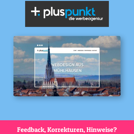
Feedback, Korrekturen, Hinweise?