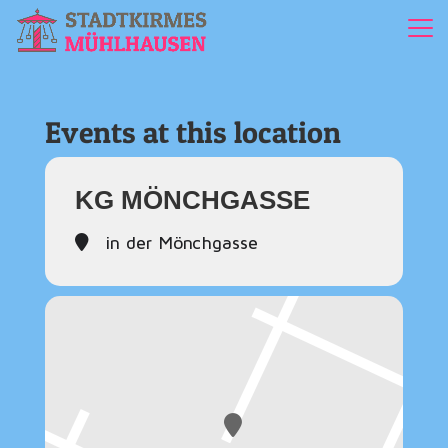
Events at this location
KG MÖNCHGASSE
in der Mönchgasse