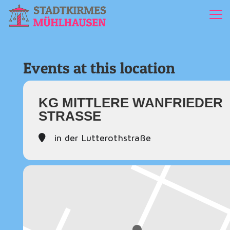
Events at this location
KG MITTLERE WANFRIEDER
STRASSE
in der Lutterothstraße