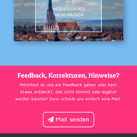
Feedback, Korrekturen, Hinweise?
Möchtest du uns ein Feedback geben oder hast
etwas entdeckt, das nicht stimmt oder ergänzt
werden könnte? Dann schreib uns einfach eine Mail:
Mail senden