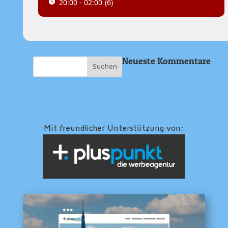
20:00 - 02:00
(6)
Neueste Kommentare
Mit freundlicher Unterstützung von: